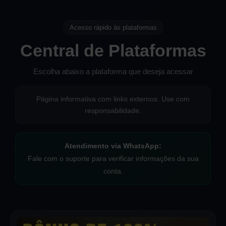
Acesso rápido às plataformas
Central de Plataformas
Escolha abaixo a plataforma que deseja acessar
Página informativa com links externos. Use com
responsabilidade.
Atendimento via WhatsApp:
Fale com o suporte para verificar informações da sua
conta.